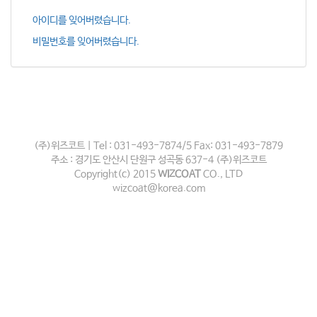
아이디를 잊어버렸습니다.
비밀번호를 잊어버렸습니다.
(주)위즈코트 | Tel : 031-493-7874/5 Fax: 031-493-7879
주소 : 경기도 안산시 단원구 성곡동 637-4 (주)위즈코트
Copyright(c) 2015
WIZCOAT
CO., LTD
wizcoat@korea.com