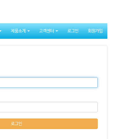
제품소개
고객센터
로그인
회원가입
로그인