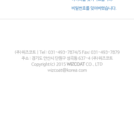
비밀번호를 잊어버렸습니다.
(주)위즈코트 | Tel : 031-493-7874/5 Fax: 031-493-7879
주소 : 경기도 안산시 단원구 성곡동 637-4 (주)위즈코트
Copyright(c) 2015
WIZCOAT
CO., LTD
wizcoat@korea.com