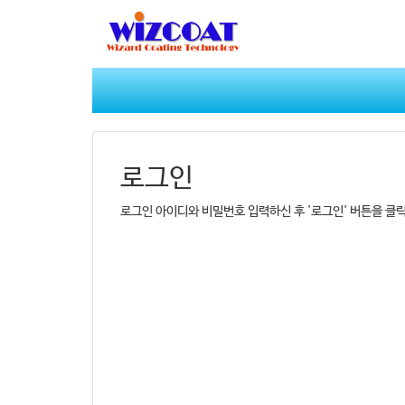
로그인
로그인 아이디와 비밀번호 입력하신 후 '로그인' 버튼을 클