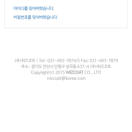
아이디를 잊어버렸습니다.
비밀번호를 잊어버렸습니다.
(주)위즈코트 | Tel : 031-493-7874/5 Fax: 031-493-7879
주소 : 경기도 안산시 단원구 성곡동 637-4 (주)위즈코트
Copyright(c) 2015
WIZCOAT
CO., LTD
wizcoat@korea.com